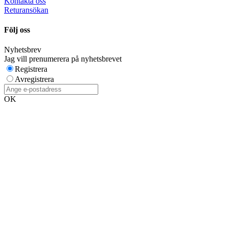
Kontakta oss
Returansökan
Följ oss
Nyhetsbrev
Jag vill prenumerera på nyhetsbrevet
Registrera
Avregistrera
OK