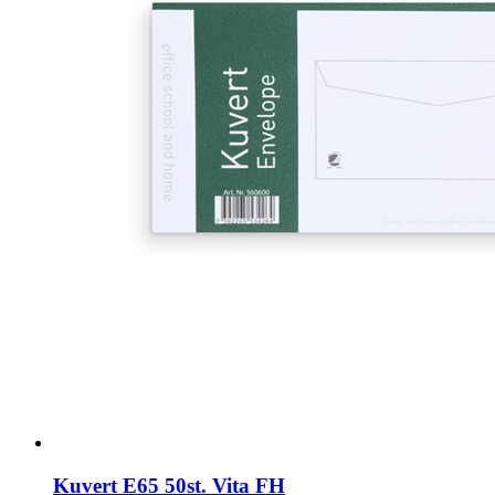
Kuvert E65 50st. Vita FH