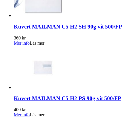
Kuvert MAILMAN C5 H2 SH 90g vit 500/FP
360 kr
Mer info
Läs mer
Kuvert MAILMAN C5 H2 PS 90g vit 500/FP
400 kr
Mer info
Läs mer