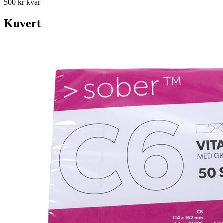
500 kr kvar
Kuvert