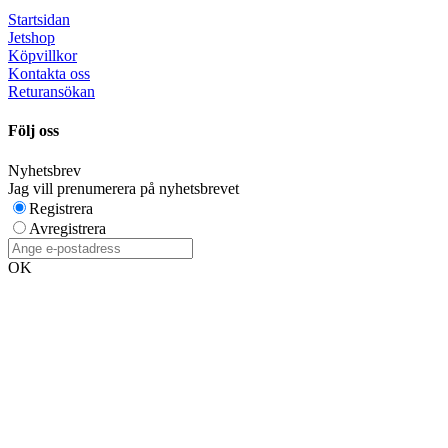
Startsidan
Jetshop
Köpvillkor
Kontakta oss
Returansökan
Följ oss
Nyhetsbrev
Jag vill prenumerera på nyhetsbrevet
Registrera
Avregistrera
OK