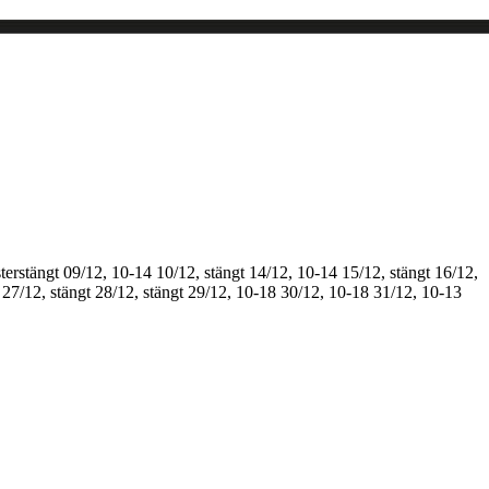
terstängt
09/12, 10-14
10/12, stängt
14/12, 10-14
15/12, stängt
16/12,
27/12, stängt
28/12, stängt
29/12, 10-18
30/12, 10-18
31/12, 10-13