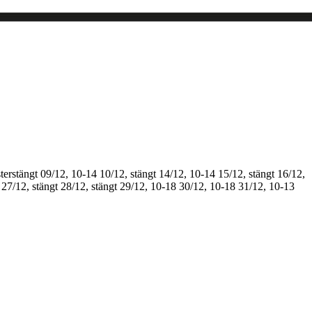
terstängt
09/12, 10-14
10/12, stängt
14/12, 10-14
15/12, stängt
16/12,
27/12, stängt
28/12, stängt
29/12, 10-18
30/12, 10-18
31/12, 10-13