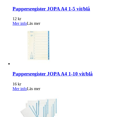
Pappersregister JOPA A4 1-5 vit/blå
12 kr
Mer info
Läs mer
Pappersregister JOPA A4 1-10 vit/blå
16 kr
Mer info
Läs mer