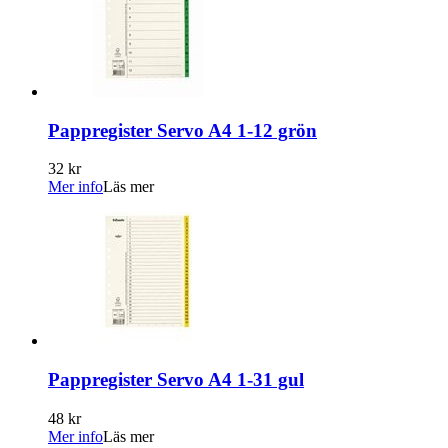
Pappregister Servo A4 1-12 grön
32 kr
Mer info
Läs mer
Pappregister Servo A4 1-31 gul
48 kr
Mer info
Läs mer