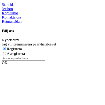
Startsidan
Jetshop
Köpvillkor
Kontakta oss
Returansökan
Följ oss
Nyhetsbrev
Jag vill prenumerera på nyhetsbrevet
Registrera
Avregistrera
OK