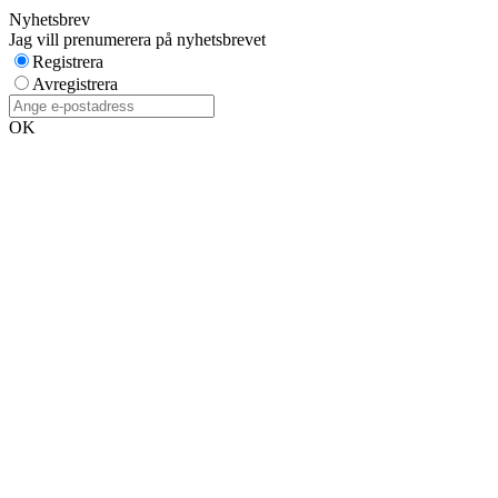
Nyhetsbrev
Jag vill prenumerera på nyhetsbrevet
Registrera
Avregistrera
OK