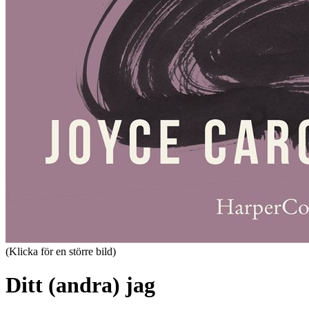
(Klicka för en större bild)
Ditt (andra) jag