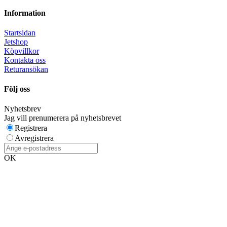
Information
Startsidan
Jetshop
Köpvillkor
Kontakta oss
Returansökan
Följ oss
Nyhetsbrev
Jag vill prenumerera på nyhetsbrevet
Registrera
Avregistrera
OK