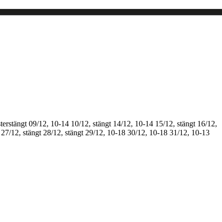
terstängt
09/12, 10-14
10/12, stängt
14/12, 10-14
15/12, stängt
16/12,
27/12, stängt
28/12, stängt
29/12, 10-18
30/12, 10-18
31/12, 10-13