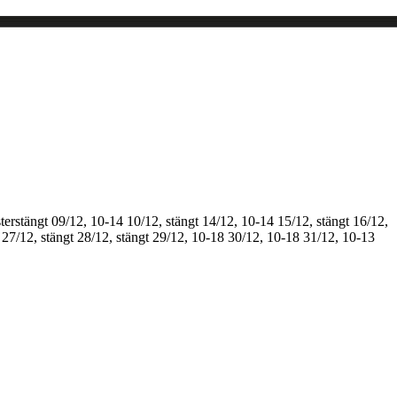
terstängt
09/12, 10-14
10/12, stängt
14/12, 10-14
15/12, stängt
16/12,
27/12, stängt
28/12, stängt
29/12, 10-18
30/12, 10-18
31/12, 10-13