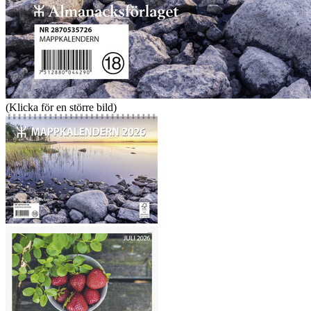
(Klicka för en större bild)