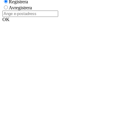
Registrera
Avregistrera
OK