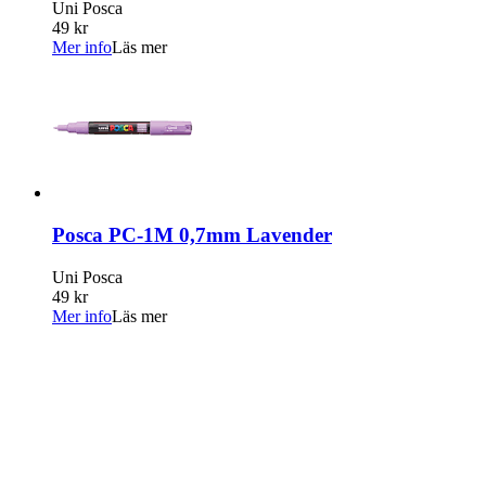
Uni Posca
49 kr
Mer info
Läs mer
Posca PC-1M 0,7mm Lavender
Uni Posca
49 kr
Mer info
Läs mer