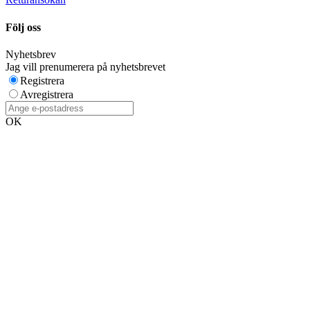
Följ oss
Nyhetsbrev
Jag vill prenumerera på nyhetsbrevet
Registrera
Avregistrera
OK