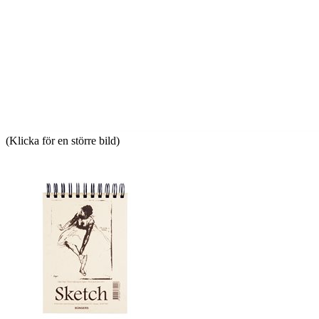
(Klicka för en större bild)