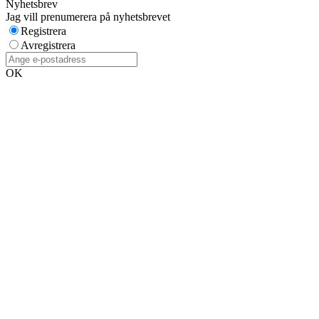
Nyhetsbrev
Jag vill prenumerera på nyhetsbrevet
Registrera
Avregistrera
OK