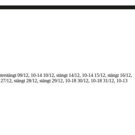
terstängt
09/12, 10-14
10/12, stängt
14/12, 10-14
15/12, stängt
16/12,
27/12, stängt
28/12, stängt
29/12, 10-18
30/12, 10-18
31/12, 10-13