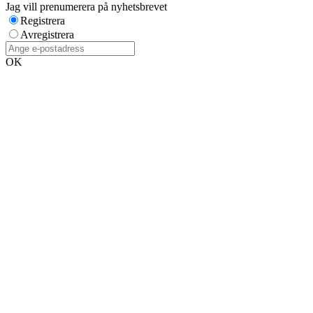
Jag vill prenumerera på nyhetsbrevet
Registrera
Avregistrera
OK