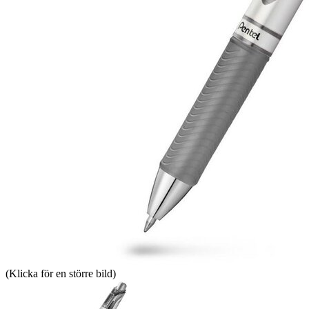
(Klicka för en större bild)