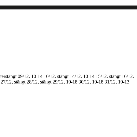
terstängt
09/12, 10-14
10/12, stängt
14/12, 10-14
15/12, stängt
16/12,
27/12, stängt
28/12, stängt
29/12, 10-18
30/12, 10-18
31/12, 10-13