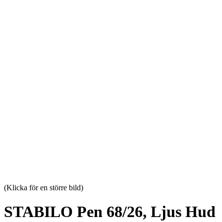
(Klicka för en större bild)
STABILO Pen 68/26, Ljus Hud