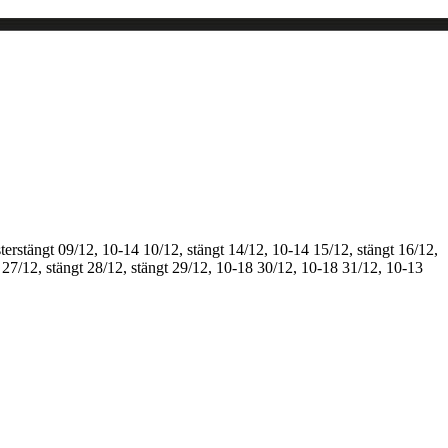
terstängt
09/12, 10-14
10/12, stängt
14/12, 10-14
15/12, stängt
16/12,
27/12, stängt
28/12, stängt
29/12, 10-18
30/12, 10-18
31/12, 10-13