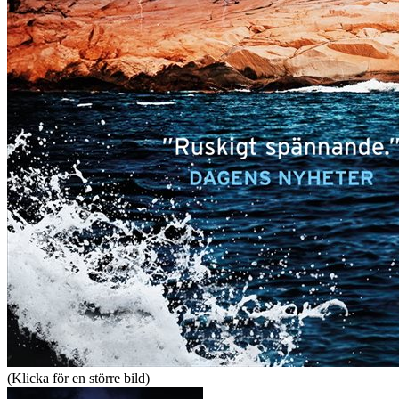
(Klicka för en större bild)