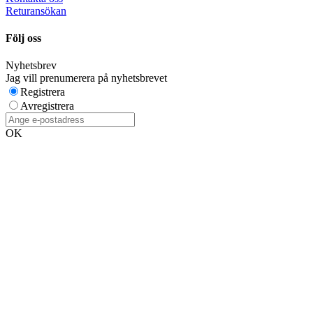
Returansökan
Följ oss
Nyhetsbrev
Jag vill prenumerera på nyhetsbrevet
Registrera
Avregistrera
OK