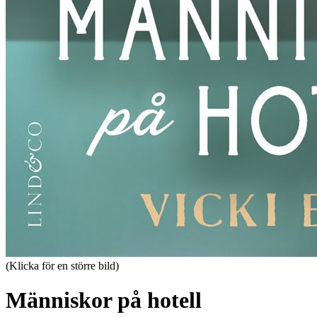
(Klicka för en större bild)
Människor på hotell