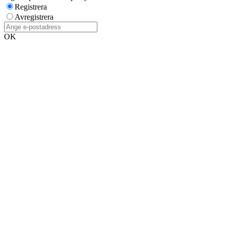
Registrera
Avregistrera
OK