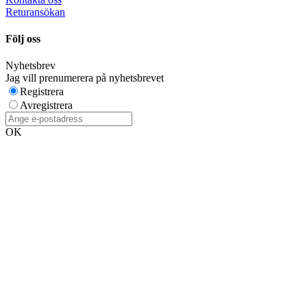
Returansökan
Följ oss
Nyhetsbrev
Jag vill prenumerera på nyhetsbrevet
Registrera
Avregistrera
OK