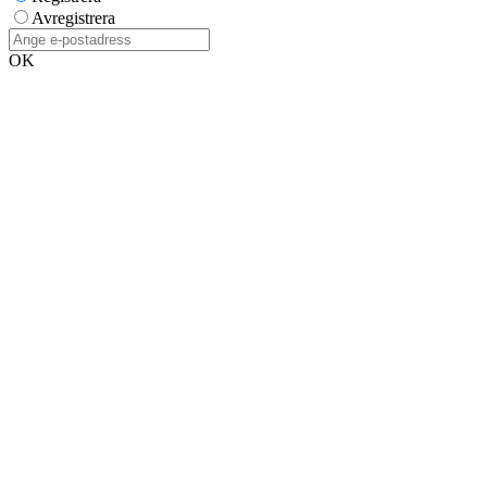
Avregistrera
OK