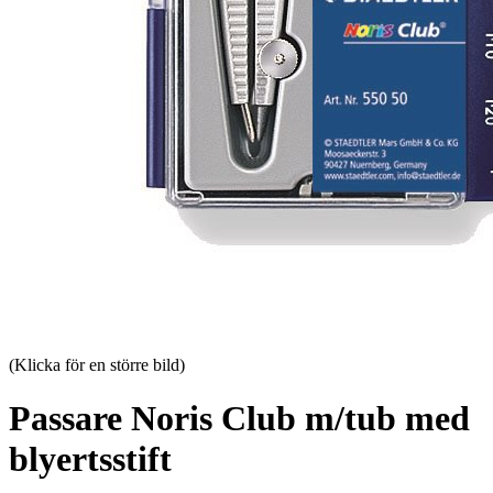
(Klicka för en större bild)
Passare Noris Club m/tub med
blyertsstift