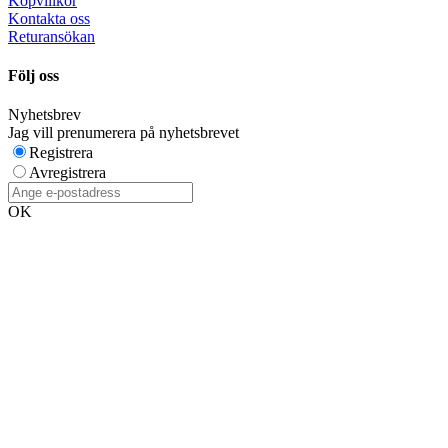
Köpvillkor
Kontakta oss
Returansökan
Följ oss
Nyhetsbrev
Jag vill prenumerera på nyhetsbrevet
Registrera
Avregistrera
OK