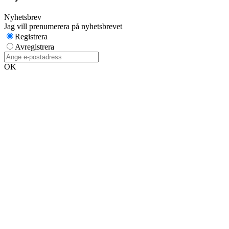
Nyhetsbrev
Jag vill prenumerera på nyhetsbrevet
Registrera
Avregistrera
OK