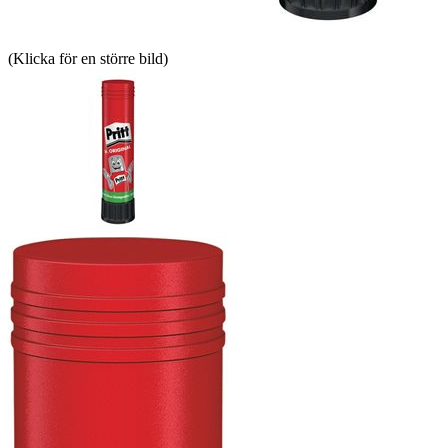
(Klicka för en större bild)