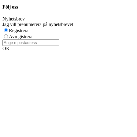
Följ oss
Nyhetsbrev
Jag vill prenumerera på nyhetsbrevet
Registrera
Avregistrera
OK