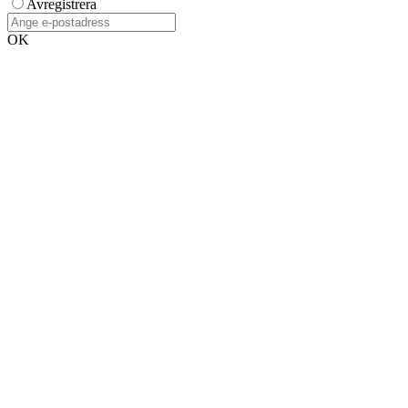
Avregistrera
OK