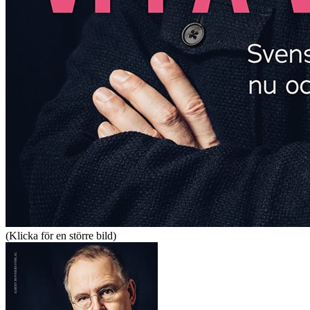
(Klicka för en större bild)