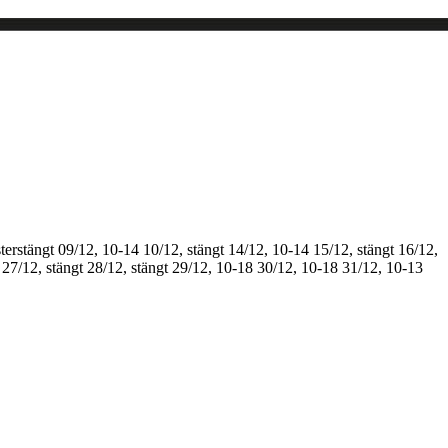
terstängt
09/12, 10-14
10/12, stängt
14/12, 10-14
15/12, stängt
16/12,
27/12, stängt
28/12, stängt
29/12, 10-18
30/12, 10-18
31/12, 10-13